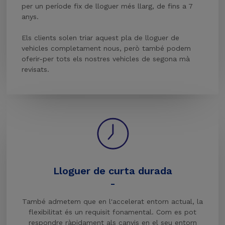
per un període fix de lloguer més llarg, de fins a 7
anys.
Els clients solen triar aquest pla de lloguer de
vehicles completament nous, però també podem
oferir-per tots els nostres vehicles de segona mà
revisats.
Lloguer de curta durada
-
També admetem que en l'accelerat entorn actual, la
flexibilitat és un requisit fonamental. Com es pot
respondre ràpidament als canvis en el seu entorn