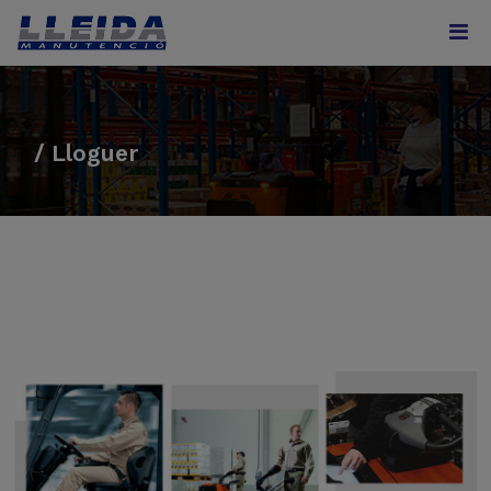
/ Lloguer