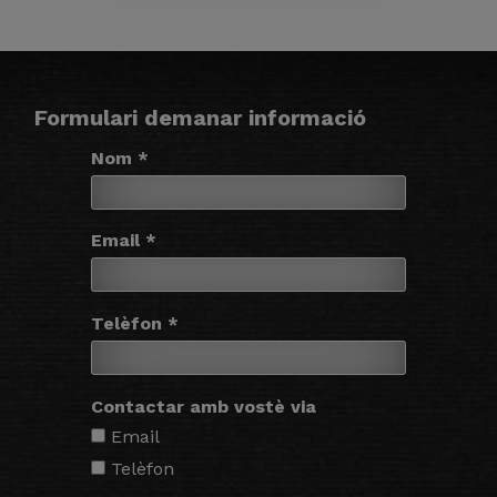
Formulari demanar informació
Nom *
Email *
Telèfon *
Contactar amb vostè via
Email
Telèfon