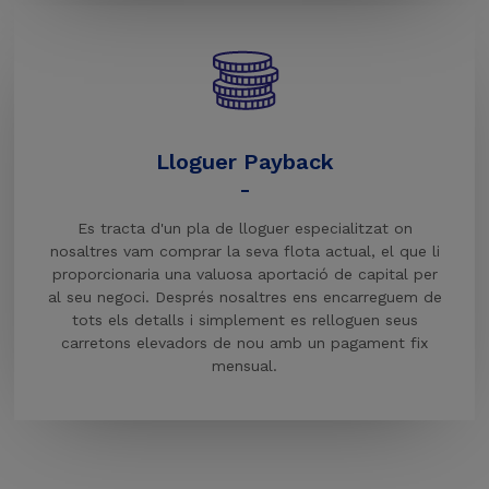
Lloguer Payback
-
Es tracta d'un pla de lloguer especialitzat on
nosaltres vam comprar la seva flota actual, el que li
proporcionaria una valuosa aportació de capital per
al seu negoci. Després nosaltres ens encarreguem de
tots els detalls i simplement es relloguen seus
carretons elevadors de nou amb un pagament fix
mensual.