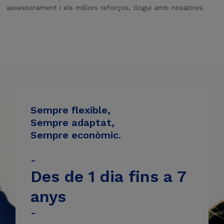
assessorament i els millors reforços, llogui amb nosaltres.
Sempre flexible,
Sempre adaptat,
Sempre econòmic.
-
Des de 1 dia fins a 7
anys
-