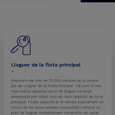
Lloguer de la flota principal
-
Disposem de més de 70.000 vehicles en el nostre
pla de Lloguer de la Flota Principal. Tal com el seu
nom indica, aquesta opció de lloguer ha estat
dissenyada per cobrir tots els seus requisits de flota
principal. Podeu especificar el vehicle exactament en
funció de les seves pròpies necessitats i obtenir un
preu de lloguer veritablement competitiu en optar