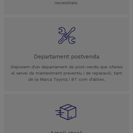
necessitats.
Departament postvenda
Disposem d'un departament de post-venda que ofereix
el servei de manteniment preventiu i de reparació, tant
de la Marca Toyota i BT com d'altres.