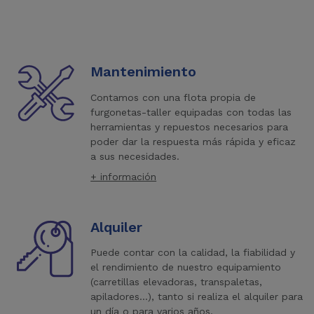
Mantenimiento
Contamos con una flota propia de
furgonetas-taller equipadas con todas las
herramientas y repuestos necesarios para
poder dar la respuesta más rápida y eficaz
a sus necesidades.
+ información
Alquiler
Puede contar con la calidad, la fiabilidad y
el rendimiento de nuestro equipamiento
(carretillas elevadoras, transpaletas,
apiladores...), tanto si realiza el alquiler para
un día o para varios años.