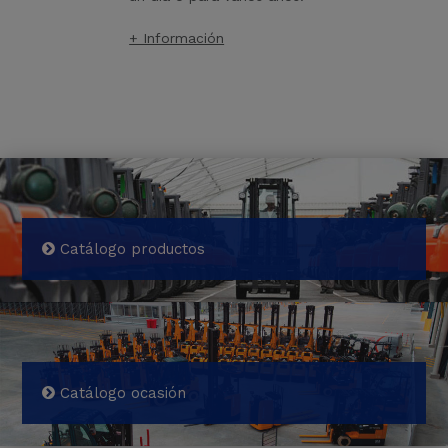
+ Información
Catálogo productos
Catálogo ocasión