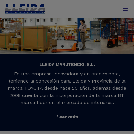
LLEIDA MANUTENCIÓ, S.L.
Es una empresa innovadora y en crecimiento,
teniendo la concesión para Lleida y Provincia de la
marca TOYOTA desde hace 20 años, además desde
2008 cuenta con la incorporación de la marca BT,
marca líder en el mercado de interiores.
Leer más