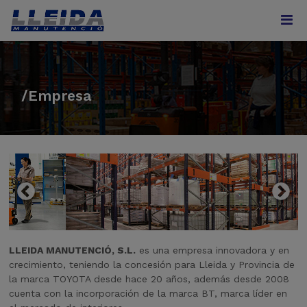
/Empresa
LLEIDA MANUTENCIÓ, S.L.
es una empresa innovadora y en
crecimiento, teniendo la concesión para Lleida y Provincia de
la marca TOYOTA desde hace 20 años, además desde 2008
cuenta con la incorporación de la marca BT, marca líder en