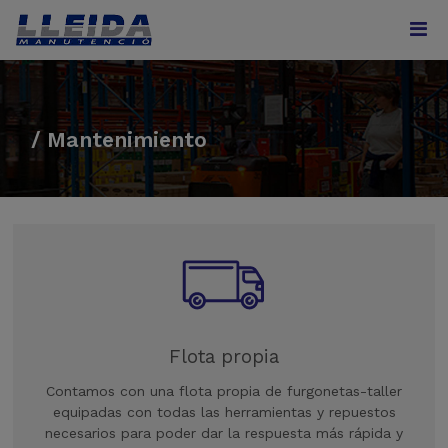
/ Mantenimiento
Flota propia
Contamos con una flota propia de furgonetas-taller
equipadas con todas las herramientas y repuestos
necesarios para poder dar la respuesta más rápida y