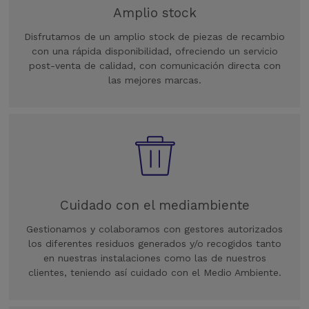
Amplio stock
Disfrutamos de un amplio stock de piezas de recambio
con una rápida disponibilidad, ofreciendo un servicio
post-venta de calidad, con comunicación directa con
las mejores marcas.
Cuidado con el mediambiente
Gestionamos y colaboramos con gestores autorizados
los diferentes residuos generados y/o recogidos tanto
en nuestras instalaciones como las de nuestros
clientes, teniendo así cuidado con el Medio Ambiente.