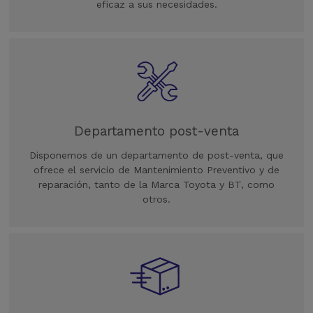
eficaz a sus necesidades.
Departamento post-venta
Disponemos de un departamento de post-venta, que
ofrece el servicio de Mantenimiento Preventivo y de
reparación, tanto de la Marca Toyota y BT, como
otros.