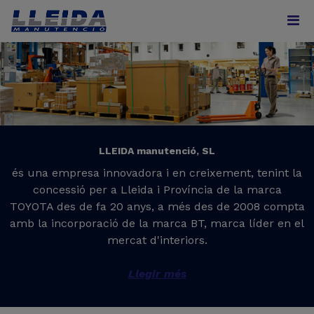
LLEIDA manutenció, SL
és una empresa innovadora i en creixement, tenint la
concessió per a Lleida i Província de la marca
TOYOTA des de fa 20 anys, a més des de 2008 compta
amb la incorporació de la marca BT, marca líder en el
mercat d'interiors.
Llegir més