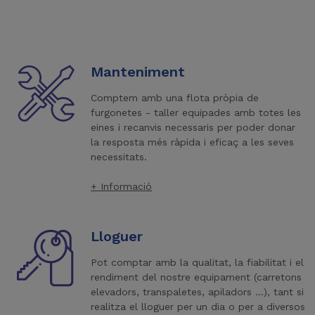
Manteniment
Comptem amb una flota pròpia de
furgonetes - taller equipades amb totes les
eines i recanvis necessaris per poder donar
la resposta més ràpida i eficaç a les seves
necessitats.
+ Informació
Lloguer
Pot comptar amb la qualitat, la fiabilitat i el
rendiment del nostre equipament (carretons
elevadors, transpaletes, apiladors ...), tant si
realitza el lloguer per un dia o per a diversos