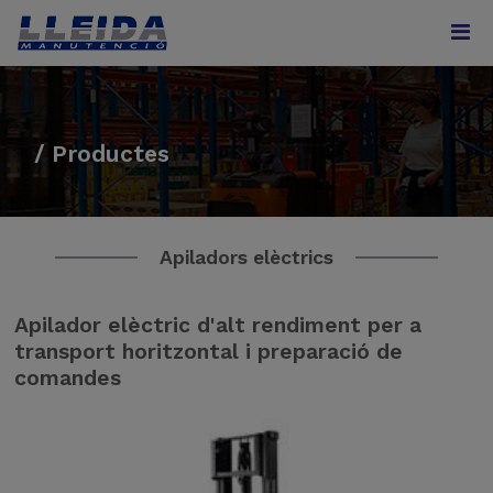
/ Productes
Apiladors elèctrics
Apilador elèctric d'alt rendiment per a
transport horitzontal i preparació de
comandes