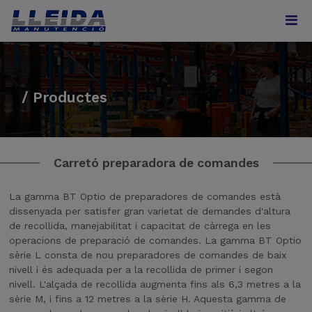
/ Productes
Carretó preparadora de comandes
La gamma BT Optio de preparadores de comandes està
dissenyada per satisfer gran varietat de demandes d'altura
de recollida, manejabilitat i capacitat de càrrega en les
operacions de preparació de comandes. La gamma BT Optio
sèrie L consta de nou preparadores de comandes de baix
nivell i és adequada per a la recollida de primer i segon
nivell. L'alçada de recollida augmenta fins als 6,3 metres a la
sèrie M, i fins a 12 metres a la sèrie H. Aquesta gamma de