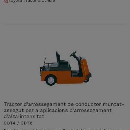
Toyota Tracte brochure
Tractor d'arrossegament de conductor muntat-
assegut per a aplicacions d'arrossegament
d'alta intensitat
CBT4 / CBT6