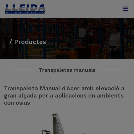
/ Productes
Transpaletes manuals
Transpaleta Manual d'Acer amb elevació a
gran alçada per a aplicacions en ambients
corrosius