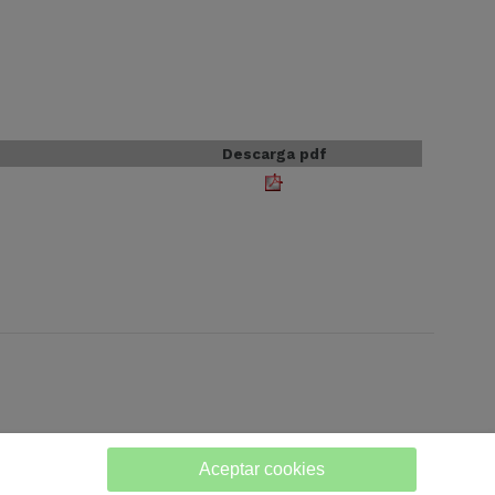
Descarga pdf
Aceptar cookies