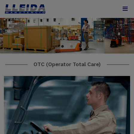
OTC (Operator Total Care)