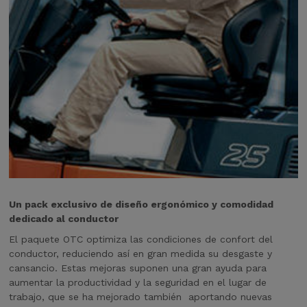
Un pack exclusivo de diseño ergonómico y comodidad
dedicado al conductor
El paquete OTC optimiza las condiciones de confort del
conductor, reduciendo así en gran medida su desgaste y
cansancio. Estas mejoras suponen una gran ayuda para
aumentar la productividad y la seguridad en el lugar de
trabajo, que se ha mejorado también aportando nuevas